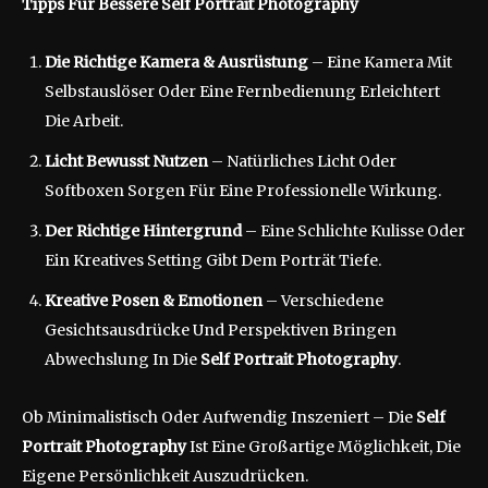
Tipps Für Bessere Self Portrait Photography
Die Richtige Kamera & Ausrüstung
– Eine Kamera Mit
Selbstauslöser Oder Eine Fernbedienung Erleichtert
Die Arbeit.
Licht Bewusst Nutzen
– Natürliches Licht Oder
Softboxen Sorgen Für Eine Professionelle Wirkung.
Der Richtige Hintergrund
– Eine Schlichte Kulisse Oder
Ein Kreatives Setting Gibt Dem Porträt Tiefe.
Kreative Posen & Emotionen
– Verschiedene
Gesichtsausdrücke Und Perspektiven Bringen
Abwechslung In Die
Self Portrait Photography
.
Ob Minimalistisch Oder Aufwendig Inszeniert – Die
Self
Portrait Photography
Ist Eine Großartige Möglichkeit, Die
Eigene Persönlichkeit Auszudrücken.