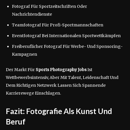
Fotograf Für Sportzeitschriften Oder
Nachrichtendienste
Teamfotograf Für Profi-Sportmannschaften
Eventfotograf Bei Internationalen Sportwettkämpfen
Freiberuflicher Fotograf Für Werbe- Und Sponsoring-
Kampagnen
Der Markt Für
Sports Photography Jobs
Ist
Wettbewerbsintensiv, Aber Mit Talent, Leidenschaft Und
Dem Richtigen Netzwerk Lassen Sich Spannende
Karrierewege Einschlagen.
Fazit: Fotografie Als Kunst Und
Beruf