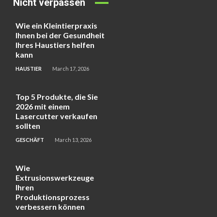
Nicht verpassen
Wie ein Kleintierpraxis
Ihnen bei der Gesundheit
Ihres Haustiers helfen
kann
HAUSTIER
March 17, 2026
Top 5 Produkte, die Sie
2026 mit einem
Lasercutter verkaufen
sollten
GESCHÄFT
March 13, 2026
Wie
Extrusionswerkzeuge
Ihren
Produktionsprozess
verbessern können