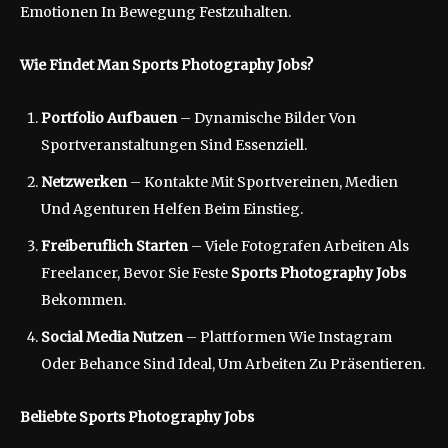
Emotionen In Bewegung Festzuhalten.
Wie Findet Man Sports Photography Jobs?
Portfolio Aufbauen
– Dynamische Bilder Von
Sportveranstaltungen Sind Essenziell.
Netzwerken
– Kontakte Mit Sportvereinen, Medien
Und Agenturen Helfen Beim Einstieg.
Freiberuflich Starten
– Viele Fotografen Arbeiten Als
Freelancer, Bevor Sie Feste
Sports Photography Jobs
Bekommen.
Social Media Nutzen
– Plattformen Wie Instagram
Oder Behance Sind Ideal, Um Arbeiten Zu Präsentieren.
Beliebte Sports Photography Jobs