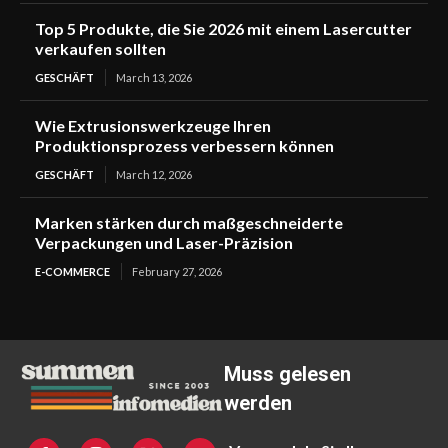
Top 5 Produkte, die Sie 2026 mit einem Lasercutter
verkaufen sollten
GESCHÄFT
March 13, 2026
Wie Extrusionswerkzeuge Ihren
Produktionsprozess verbessern können
GESCHÄFT
March 12, 2026
Marken stärken durch maßgeschneiderte
Verpackungen und Laser-Präzision
E-COMMERCE
February 27, 2026
Muss gelesen
werden