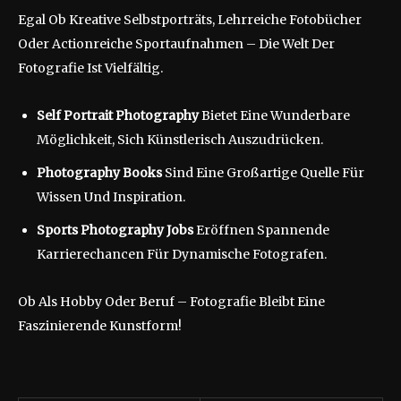
Egal Ob Kreative Selbstporträts, Lehrreiche Fotobücher
Oder Actionreiche Sportaufnahmen – Die Welt Der
Fotografie Ist Vielfältig.
Self Portrait Photography
Bietet Eine Wunderbare
Möglichkeit, Sich Künstlerisch Auszudrücken.
Photography Books
Sind Eine Großartige Quelle Für
Wissen Und Inspiration.
Sports Photography Jobs
Eröffnen Spannende
Karrierechancen Für Dynamische Fotografen.
Ob Als Hobby Oder Beruf – Fotografie Bleibt Eine
Faszinierende Kunstform!