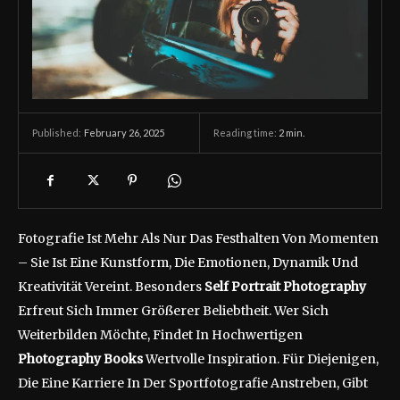
February 26, 2025
Reading time:
2
min.
Published:
Fotografie Ist Mehr Als Nur Das Festhalten Von Momenten
– Sie Ist Eine Kunstform, Die Emotionen, Dynamik Und
Kreativität Vereint. Besonders
Self Portrait Photography
Erfreut Sich Immer Größerer Beliebtheit. Wer Sich
Weiterbilden Möchte, Findet In Hochwertigen
Photography Books
Wertvolle Inspiration. Für Diejenigen,
Die Eine Karriere In Der Sportfotografie Anstreben, Gibt