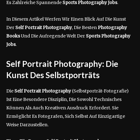
Es Zahlreiche Spannende
Sports Photography Jobs
.
In Diesem Artikel Werfen Wir Einen Blick Auf Die Kunst
Der
Self Portrait Photography
, Die Besten
Photography
Books
Und Die Aufregende Welt Der
Sports Photography
Jobs
.
Self Portrait Photography: Die
Kunst Des Selbstporträts
Die
Self Portrait Photography
(Selbstporträt-Fotografie)
Ist Eine Besondere Disziplin, Die Sowohl Technisches
Können Als Auch Kreativen Ausdruck Erfordert. Sie
Ermöglicht Es Fotografen, Sich Selbst Auf Einzigartige
Weise Darzustellen.