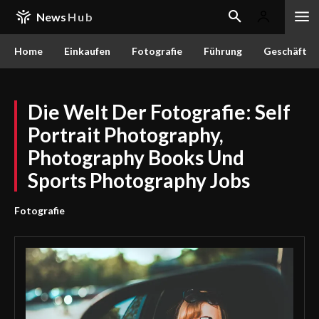
News
Hub
Home
Einkaufen
Fotografie
Führung
Geschäft
Die Welt Der Fotografie: Self
Portrait Photography,
Photography Books Und
Sports Photography Jobs
Fotografie