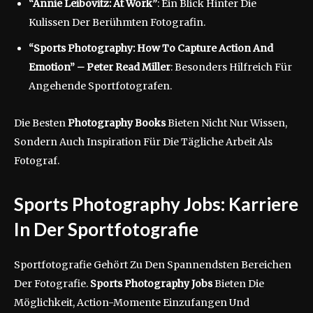
“Annie Leibovitz: At Work”
: Ein Blick Hinter Die
Kulissen Der Berühmten Fotografin.
“Sports Photography: How To Capture Action And
Emotion” – Peter Read Miller
: Besonders Hilfreich Für
Angehende Sportfotografen.
Die Besten
Photography Books
Bieten Nicht Nur Wissen,
Sondern Auch Inspiration Für Die Tägliche Arbeit Als
Fotograf.
Sports Photography Jobs: Karriere
In Der Sportfotografie
Sportfotografie Gehört Zu Den Spannendsten Bereichen
Der Fotografie.
Sports Photography Jobs
Bieten Die
Möglichkeit, Action-Momente Einzufangen Und