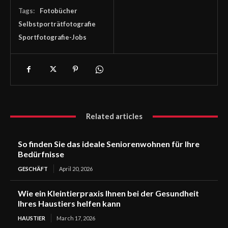
Tags:
Fotobücher
Selbstporträtfotografie
Sportfotografie-Jobs
Related articles
So finden Sie das ideale Seniorenwohnen für Ihre
Bedürfnisse
GESCHÄFT
April 20, 2026
Wie ein Kleintierpraxis Ihnen bei der Gesundheit
Ihres Haustiers helfen kann
HAUSTIER
March 17, 2026