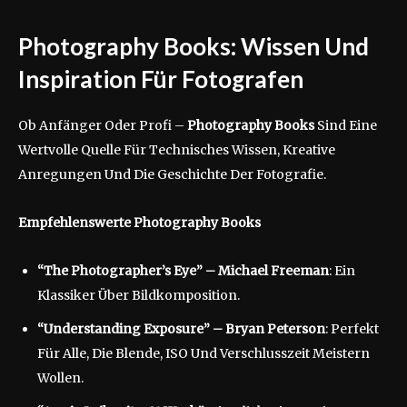
Photography Books: Wissen Und
Inspiration Für Fotografen
Ob Anfänger Oder Profi –
Photography Books
Sind Eine
Wertvolle Quelle Für Technisches Wissen, Kreative
Anregungen Und Die Geschichte Der Fotografie.
Empfehlenswerte Photography Books
“The Photographer’s Eye” – Michael Freeman
: Ein
Klassiker Über Bildkomposition.
“Understanding Exposure” – Bryan Peterson
: Perfekt
Für Alle, Die Blende, ISO Und Verschlusszeit Meistern
Wollen.