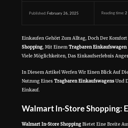
Reading time:
2
February 26, 2025
Published:
Einkaufen Gehört Zum Alltag, Doch Der Komfort 
Shopping
, Mit Einem
Tragbaren Einkaufswagen
Viele Möglichkeiten, Das Einkaufserlebnis Ange
In Diesem Artikel Werfen Wir Einen Blick Auf Di
Nutzung Eines
Tragbaren Einkaufswagens
Und D
Einkauf.
Walmart In-Store Shopping: E
Walmart In-Store Shopping
Bietet Eine Breite A