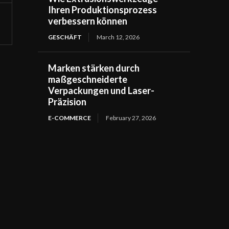
Ihren Produktionsprozess
verbessern können
GESCHÄFT
March 12, 2026
Marken stärken durch
maßgeschneiderte
Verpackungen und Laser-
Präzision
E-COMMERCE
February 27, 2026