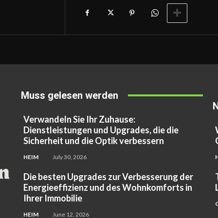
Muss gelesen werden
N
Verwandeln Sie Ihr Zuhause:
Dienstleistungen und Upgrades, die die
Sicherheit und die Optik verbessern
HEIM
July 30, 2026
Die besten Upgrades zur Verbesserung der
Energieeffizienz und des Wohnkomforts in
Ihrer Immobilie
HEIM
June 12, 2026