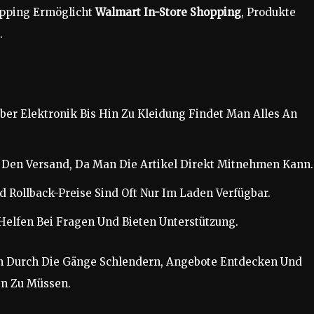
opping Ermöglicht
Walmart In-Store Shopping
, Produkte
.
er Elektronik Bis Hin Zu Kleidung Findet Man Alles An
 Den Versand, Da Man Die Artikel Direkt Mitnehmen Kann.
Rollback-Preise Sind Oft Nur Im Laden Verfügbar.
Helfen Bei Fragen Und Bieten Unterstützung.
Durch Die Gänge Schlendern, Angebote Entdecken Und
en Zu Müssen.