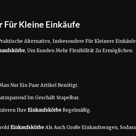
 Für Kleine Einkäufe
raktische Alternative, Insbesondere Für Kleinere Einkäufe
kaufskörbe
, Um Kunden Mehr Flexibilität Zu Ermöglichen.
Man Nur Ein Paar Artikel Benötigt.
atzsparend Im Geschäft Stapelbar.
izieren Ihre
Einkaufskörbe
Regelmäßig.
wohl
Einkaufskörbe
Als Auch Große Einkaufswagen, Sodass