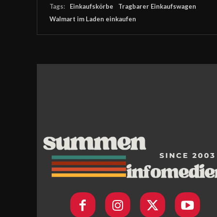
Tags:
Einkaufskörbe
Tragbarer Einkaufswagen
Walmart im Laden einkaufen