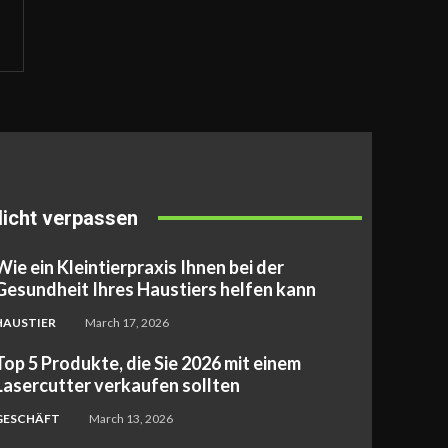
icht verpassen
Wie ein Kleintierpraxis Ihnen bei der
Gesundheit Ihres Haustiers helfen kann
HAUSTIER
March 17, 2026
Top 5 Produkte, die Sie 2026 mit einem
Lasercutter verkaufen sollten
GESCHÄFT
March 13, 2026