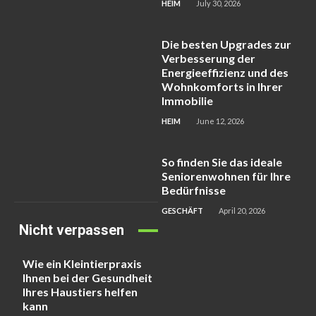
HEIM
July 30, 2026
Die besten Upgrades zur
Verbesserung der
Energieeffizienz und des
Wohnkomforts in Ihrer
Immobilie
HEIM
June 12, 2026
So finden Sie das ideale
Seniorenwohnen für Ihre
Bedürfnisse
GESCHÄFT
April 20, 2026
Nicht verpassen
Wie ein Kleintierpraxis
Ihnen bei der Gesundheit
Ihres Haustiers helfen
kann