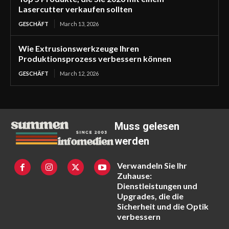
Lasercutter verkaufen sollten
GESCHÄFT
March 13, 2026
Wie Extrusionswerkzeuge Ihren
Produktionsprozess verbessern können
GESCHÄFT
March 12, 2026
Muss gelesen
werden
Verwandeln Sie Ihr
Zuhause:
Dienstleistungen und
Upgrades, die die
Sicherheit und die Optik
verbessern