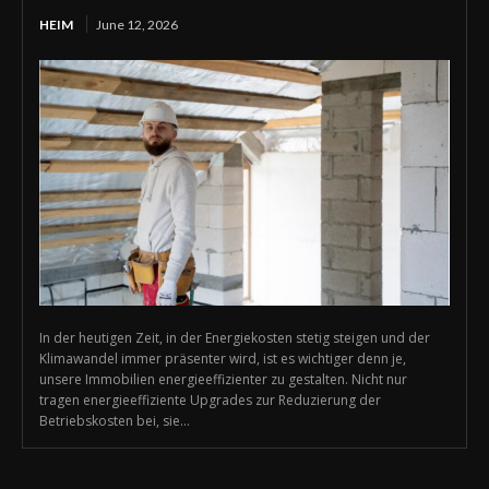
HEIM
June 12, 2026
In der heutigen Zeit, in der Energiekosten stetig steigen und der
Klimawandel immer präsenter wird, ist es wichtiger denn je,
unsere Immobilien energieeffizienter zu gestalten. Nicht nur
tragen energieeffiziente Upgrades zur Reduzierung der
Betriebskosten bei, sie...