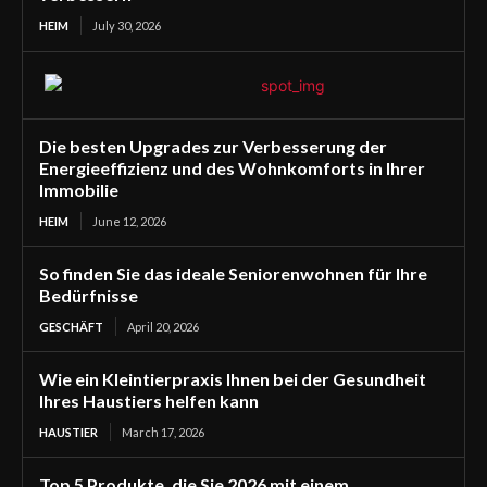
HEIM
July 30, 2026
Die besten Upgrades zur Verbesserung der
Energieeffizienz und des Wohnkomforts in Ihrer
Immobilie
HEIM
June 12, 2026
So finden Sie das ideale Seniorenwohnen für Ihre
Bedürfnisse
GESCHÄFT
April 20, 2026
Wie ein Kleintierpraxis Ihnen bei der Gesundheit
Ihres Haustiers helfen kann
HAUSTIER
March 17, 2026
Top 5 Produkte, die Sie 2026 mit einem