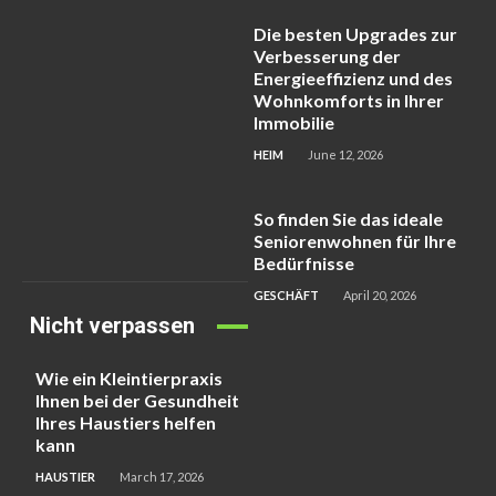
Die besten Upgrades zur
Verbesserung der
Energieeffizienz und des
Wohnkomforts in Ihrer
Immobilie
HEIM
June 12, 2026
So finden Sie das ideale
Seniorenwohnen für Ihre
Bedürfnisse
GESCHÄFT
April 20, 2026
Nicht verpassen
Wie ein Kleintierpraxis
Ihnen bei der Gesundheit
Ihres Haustiers helfen
kann
HAUSTIER
March 17, 2026