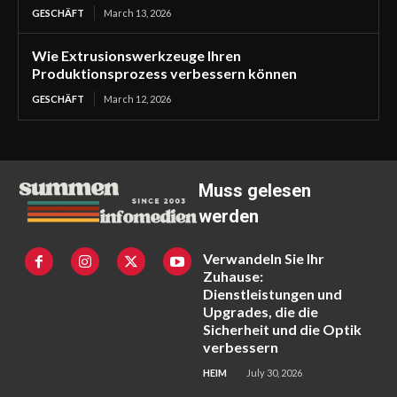
GESCHÄFT
March 13, 2026
Wie Extrusionswerkzeuge Ihren
Produktionsprozess verbessern können
GESCHÄFT
March 12, 2026
Muss gelesen
werden
Verwandeln Sie Ihr
Zuhause:
Dienstleistungen und
Upgrades, die die
Sicherheit und die Optik
verbessern
HEIM
July 30, 2026