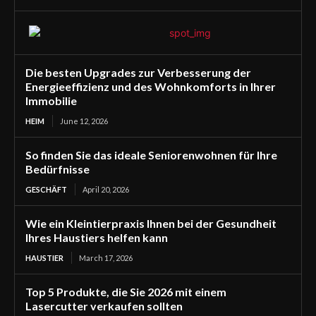
Die besten Upgrades zur Verbesserung der
Energieeffizienz und des Wohnkomforts in Ihrer
Immobilie
HEIM
June 12, 2026
So finden Sie das ideale Seniorenwohnen für Ihre
Bedürfnisse
GESCHÄFT
April 20, 2026
Wie ein Kleintierpraxis Ihnen bei der Gesundheit
Ihres Haustiers helfen kann
HAUSTIER
March 17, 2026
Top 5 Produkte, die Sie 2026 mit einem
Lasercutter verkaufen sollten