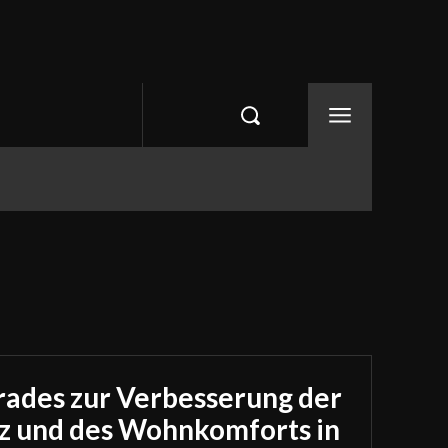
rades zur Verbesserung der
nz und des Wohnkomforts in