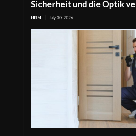
Sicherheit und die Optik v
HEIM
July 30, 2026