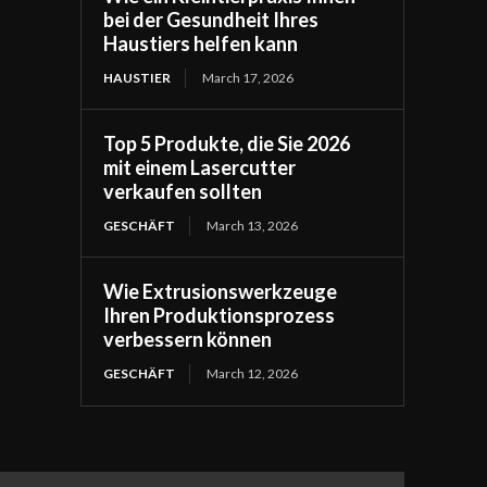
bei der Gesundheit Ihres
Haustiers helfen kann
HAUSTIER
March 17, 2026
Top 5 Produkte, die Sie 2026
mit einem Lasercutter
verkaufen sollten
GESCHÄFT
March 13, 2026
Wie Extrusionswerkzeuge
Ihren Produktionsprozess
verbessern können
GESCHÄFT
March 12, 2026