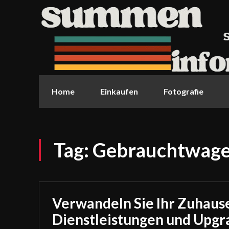
Home
Einkaufen
Fotografie
Tag:
Gebrauchtwage
Verwandeln Sie Ihr Zuhaus
Dienstleistungen und Upgra