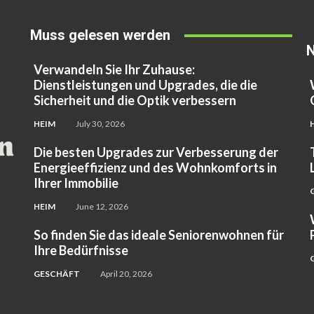
Muss gelesen werden
N
Verwandeln Sie Ihr Zuhause:
Dienstleistungen und Upgrades, die die
Sicherheit und die Optik verbessern
HEIM
July 30, 2026
Die besten Upgrades zur Verbesserung der
Energieeffizienz und des Wohnkomforts in
Ihrer Immobilie
HEIM
June 12, 2026
So finden Sie das ideale Seniorenwohnen für
Ihre Bedürfnisse
GESCHÄFT
April 20, 2026