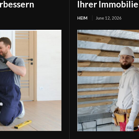
erbessern
Ihrer Immobilie
HEIM
June 12, 2026