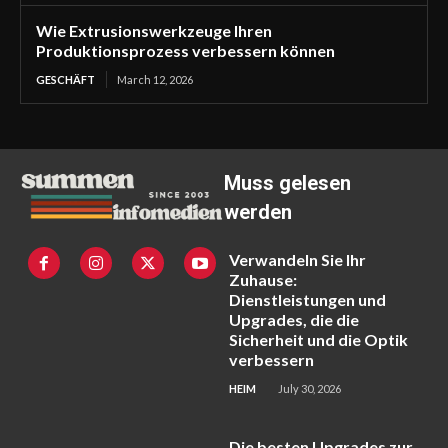
Wie Extrusionswerkzeuge Ihren
Produktionsprozess verbessern können
GESCHÄFT
March 12, 2026
Muss gelesen
werden
Verwandeln Sie Ihr
Zuhause:
Dienstleistungen und
Upgrades, die die
Sicherheit und die Optik
verbessern
HEIM
July 30, 2026
Die besten Upgrades zur