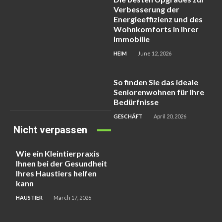
Verbesserung der
Energieeffizienz und des
Wohnkomforts in Ihrer
Immobilie
HEIM
June 12, 2026
So finden Sie das ideale
Seniorenwohnen für Ihre
Bedürfnisse
GESCHÄFT
April 20, 2026
Nicht verpassen
Wie ein Kleintierpraxis
Ihnen bei der Gesundheit
Ihres Haustiers helfen
kann
HAUSTIER
March 17, 2026