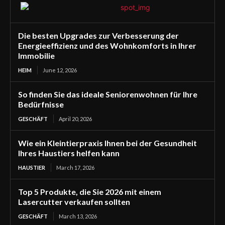
Die besten Upgrades zur Verbesserung der
Energieeffizienz und des Wohnkomforts in Ihrer
Immobilie
HEIM
June 12, 2026
So finden Sie das ideale Seniorenwohnen für Ihre
Bedürfnisse
GESCHÄFT
April 20, 2026
Wie ein Kleintierpraxis Ihnen bei der Gesundheit
Ihres Haustiers helfen kann
HAUSTIER
March 17, 2026
Top 5 Produkte, die Sie 2026 mit einem
Lasercutter verkaufen sollten
GESCHÄFT
March 13, 2026