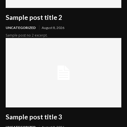
Sample post title 2
UNCATEGORIZED
August 8, 2026
Sample post no 2 excerpt.
Sample post title 3