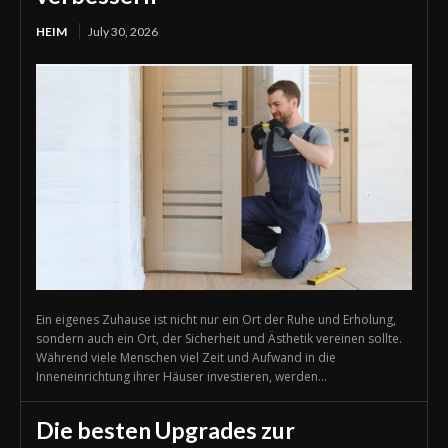
HEIM
July 30, 2026
Ein eigenes Zuhause ist nicht nur ein Ort der Ruhe und Erholung,
sondern auch ein Ort, der Sicherheit und Ästhetik vereinen sollte.
Während viele Menschen viel Zeit und Aufwand in die
Inneneinrichtung ihrer Häuser investieren, werden...
Die besten Upgrades zur