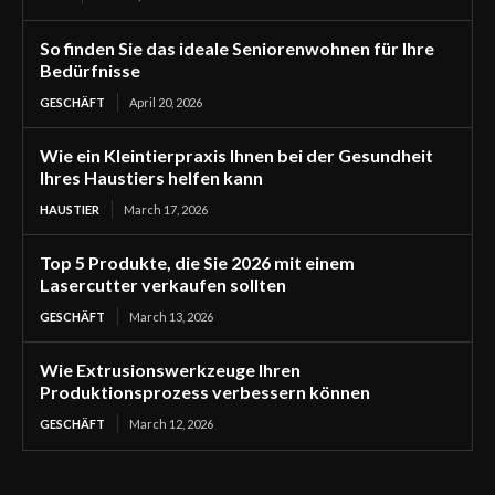
So finden Sie das ideale Seniorenwohnen für Ihre
Bedürfnisse
GESCHÄFT
April 20, 2026
Wie ein Kleintierpraxis Ihnen bei der Gesundheit
Ihres Haustiers helfen kann
HAUSTIER
March 17, 2026
Top 5 Produkte, die Sie 2026 mit einem
Lasercutter verkaufen sollten
GESCHÄFT
March 13, 2026
Wie Extrusionswerkzeuge Ihren
Produktionsprozess verbessern können
GESCHÄFT
March 12, 2026