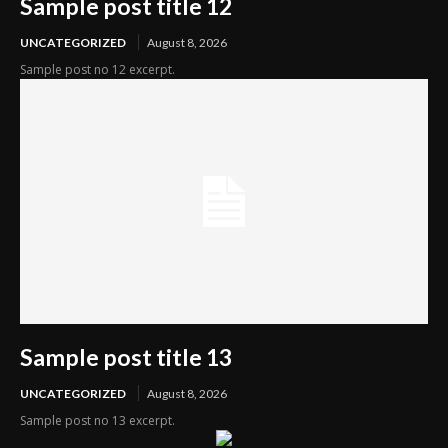
Sample post title 12
UNCATEGORIZED
August 8, 2026
Sample post no 12 excerpt.
Sample post title 13
UNCATEGORIZED
August 8, 2026
Sample post no 13 excerpt.