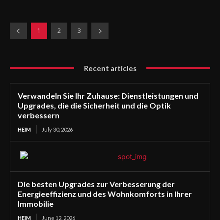
1
2
3
Recent articles
Verwandeln Sie Ihr Zuhause: Dienstleistungen und
Upgrades, die die Sicherheit und die Optik
verbessern
HEIM
July 30, 2026
Die besten Upgrades zur Verbesserung der
Energieeffizienz und des Wohnkomforts in Ihrer
Immobilie
HEIM
June 12, 2026