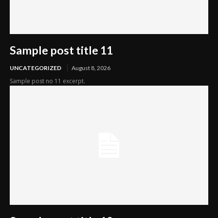
Sample post title 11
UNCATEGORIZED
August 8, 2026
Sample post no 11 excerpt.