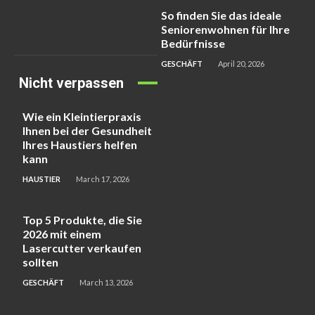
So finden Sie das ideale
Seniorenwohnen für Ihre
Bedürfnisse
GESCHÄFT
April 20, 2026
Nicht verpassen
Wie ein Kleintierpraxis
Ihnen bei der Gesundheit
Ihres Haustiers helfen
kann
HAUSTIER
March 17, 2026
Top 5 Produkte, die Sie
2026 mit einem
Lasercutter verkaufen
sollten
GESCHÄFT
March 13, 2026