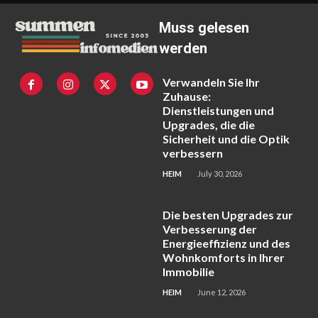
Muss gelesen
werden
Verwandeln Sie Ihr
Zuhause:
Dienstleistungen und
Upgrades, die die
Sicherheit und die Optik
verbessern
HEIM
July 30, 2026
Die besten Upgrades zur
Verbesserung der
Energieeffizienz und des
Wohnkomforts in Ihrer
Immobilie
HEIM
June 12, 2026