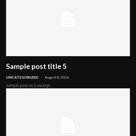
Sample post title 5
UNCATEGORIZED
August 8, 2026
Sample post no 5 excerpt.