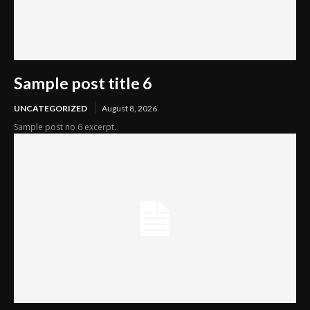
Sample post title 6
UNCATEGORIZED
August 8, 2026
Sample post no 6 excerpt.