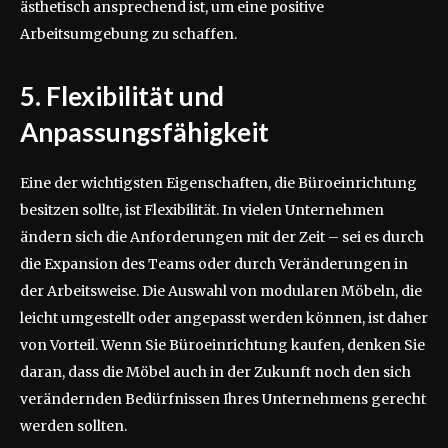
ästhetisch ansprechend ist, um eine positive
Arbeitsumgebung zu schaffen.
5. Flexibilität und
Anpassungsfähigkeit
Eine der wichtigsten Eigenschaften, die Büroeinrichtung
besitzen sollte, ist Flexibilität. In vielen Unternehmen
ändern sich die Anforderungen mit der Zeit – sei es durch
die Expansion des Teams oder durch Veränderungen in
der Arbeitsweise. Die Auswahl von modularen Möbeln, die
leicht umgestellt oder angepasst werden können, ist daher
von Vorteil. Wenn Sie Büroeinrichtung kaufen, denken Sie
daran, dass die Möbel auch in der Zukunft noch den sich
verändernden Bedürfnissen Ihres Unternehmens gerecht
werden sollten.