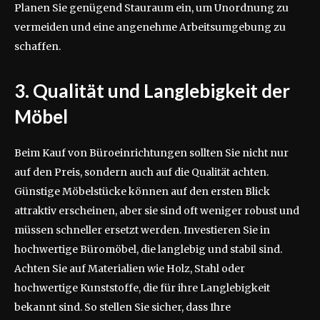
Planen Sie genügend Stauraum ein, um Unordnung zu
vermeiden und eine angenehme Arbeitsumgebung zu
schaffen.
3. Qualität und Langlebigkeit der
Möbel
Beim Kauf von Büroeinrichtungen sollten Sie nicht nur
auf den Preis, sondern auch auf die Qualität achten.
Günstige Möbelstücke können auf den ersten Blick
attraktiv erscheinen, aber sie sind oft weniger robust und
müssen schneller ersetzt werden. Investieren Sie in
hochwertige Büromöbel, die langlebig und stabil sind.
Achten Sie auf Materialien wie Holz, Stahl oder
hochwertige Kunststoffe, die für ihre Langlebigkeit
bekannt sind. So stellen Sie sicher, dass Ihre