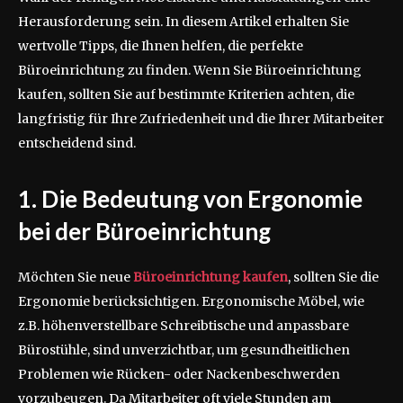
Herausforderung sein. In diesem Artikel erhalten Sie
wertvolle Tipps, die Ihnen helfen, die perfekte
Büroeinrichtung zu finden. Wenn Sie Büroeinrichtung
kaufen, sollten Sie auf bestimmte Kriterien achten, die
langfristig für Ihre Zufriedenheit und die Ihrer Mitarbeiter
entscheidend sind.
1. Die Bedeutung von Ergonomie
bei der Büroeinrichtung
Möchten Sie neue
Büroeinrichtung kaufen
, sollten Sie die
Ergonomie berücksichtigen. Ergonomische Möbel, wie
z.B. höhenverstellbare Schreibtische und anpassbare
Bürostühle, sind unverzichtbar, um gesundheitlichen
Problemen wie Rücken- oder Nackenbeschwerden
vorzubeugen. Da Mitarbeiter oft viele Stunden am