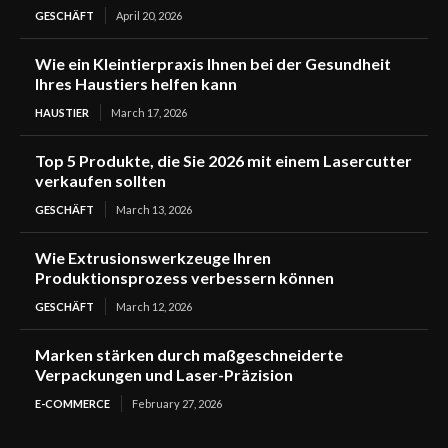
GESCHÄFT
April 20, 2026
Wie ein Kleintierpraxis Ihnen bei der Gesundheit
Ihres Haustiers helfen kann
HAUSTIER
March 17, 2026
Top 5 Produkte, die Sie 2026 mit einem Lasercutter
verkaufen sollten
GESCHÄFT
March 13, 2026
Wie Extrusionswerkzeuge Ihren
Produktionsprozess verbessern können
GESCHÄFT
March 12, 2026
Marken stärken durch maßgeschneiderte
Verpackungen und Laser-Präzision
E-COMMERCE
February 27, 2026