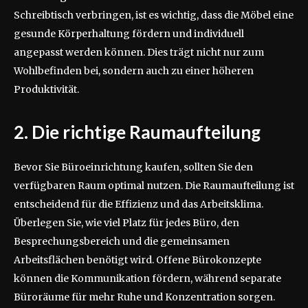
Schreibtisch verbringen, ist es wichtig, dass die Möbel eine
gesunde Körperhaltung fördern und individuell
angepasst werden können. Dies trägt nicht nur zum
Wohlbefinden bei, sondern auch zu einer höheren
Produktivität.
2. Die richtige Raumaufteilung
Bevor Sie Büroeinrichtung kaufen, sollten Sie den
verfügbaren Raum optimal nutzen. Die Raumaufteilung ist
entscheidend für die Effizienz und das Arbeitsklima.
Überlegen Sie, wie viel Platz für jedes Büro, den
Besprechungsbereich und die gemeinsamen
Arbeitsflächen benötigt wird. Offene Bürokonzepte
können die Kommunikation fördern, während separate
Büroräume für mehr Ruhe und Konzentration sorgen.