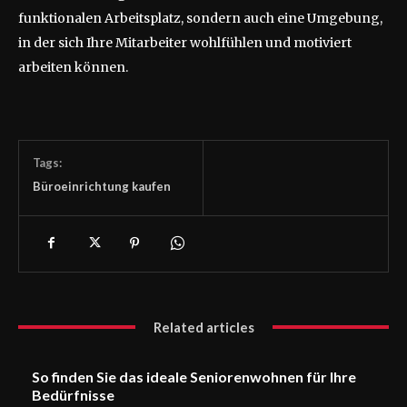
funktionalen Arbeitsplatz, sondern auch eine Umgebung,
in der sich Ihre Mitarbeiter wohlfühlen und motiviert
arbeiten können.
Tags:
Büroeinrichtung kaufen
Related articles
So finden Sie das ideale Seniorenwohnen für Ihre
Bedürfnisse