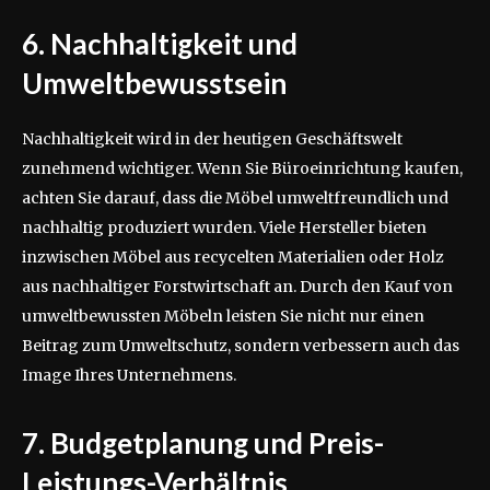
6. Nachhaltigkeit und
Umweltbewusstsein
Nachhaltigkeit wird in der heutigen Geschäftswelt
zunehmend wichtiger. Wenn Sie Büroeinrichtung kaufen,
achten Sie darauf, dass die Möbel umweltfreundlich und
nachhaltig produziert wurden. Viele Hersteller bieten
inzwischen Möbel aus recycelten Materialien oder Holz
aus nachhaltiger Forstwirtschaft an. Durch den Kauf von
umweltbewussten Möbeln leisten Sie nicht nur einen
Beitrag zum Umweltschutz, sondern verbessern auch das
Image Ihres Unternehmens.
7. Budgetplanung und Preis-
Leistungs-Verhältnis