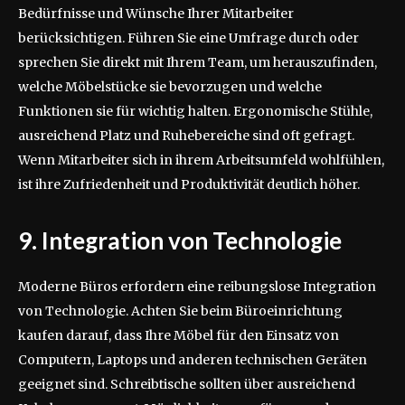
Bedürfnisse und Wünsche Ihrer Mitarbeiter
berücksichtigen. Führen Sie eine Umfrage durch oder
sprechen Sie direkt mit Ihrem Team, um herauszufinden,
welche Möbelstücke sie bevorzugen und welche
Funktionen sie für wichtig halten. Ergonomische Stühle,
ausreichend Platz und Ruhebereiche sind oft gefragt.
Wenn Mitarbeiter sich in ihrem Arbeitsumfeld wohlfühlen,
ist ihre Zufriedenheit und Produktivität deutlich höher.
9. Integration von Technologie
Moderne Büros erfordern eine reibungslose Integration
von Technologie. Achten Sie beim Büroeinrichtung
kaufen darauf, dass Ihre Möbel für den Einsatz von
Computern, Laptops und anderen technischen Geräten
geeignet sind. Schreibtische sollten über ausreichend