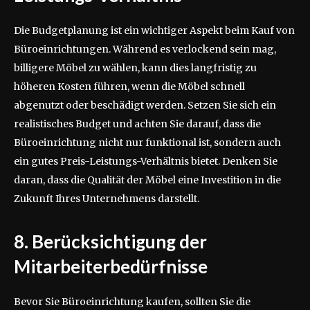
Die Budgetplanung ist ein wichtiger Aspekt beim Kauf von
Büroeinrichtungen. Während es verlockend sein mag,
billigere Möbel zu wählen, kann dies langfristig zu
höheren Kosten führen, wenn die Möbel schnell
abgenutzt oder beschädigt werden. Setzen Sie sich ein
realistisches Budget und achten Sie darauf, dass die
Büroeinrichtung nicht nur funktional ist, sondern auch
ein gutes Preis-Leistungs-Verhältnis bietet. Denken Sie
daran, dass die Qualität der Möbel eine Investition in die
Zukunft Ihres Unternehmens darstellt.
8. Berücksichtigung der
Mitarbeiterbedürfnisse
Bevor Sie Büroeinrichtung kaufen, sollten Sie die