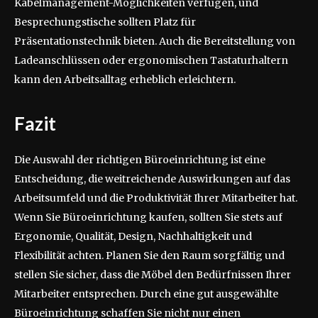
Kabelmanagement-Möglichkeiten verfügen, und
Besprechungstische sollten Platz für
Präsentationstechnik bieten. Auch die Bereitstellung von
Ladeanschlüssen oder ergonomischen Tastaturhaltern
kann den Arbeitsalltag erheblich erleichtern.
Fazit
Die Auswahl der richtigen Büroeinrichtung ist eine
Entscheidung, die weitreichende Auswirkungen auf das
Arbeitsumfeld und die Produktivität Ihrer Mitarbeiter hat.
Wenn Sie Büroeinrichtung kaufen, sollten Sie stets auf
Ergonomie, Qualität, Design, Nachhaltigkeit und
Flexibilität achten. Planen Sie den Raum sorgfältig und
stellen Sie sicher, dass die Möbel den Bedürfnissen Ihrer
Mitarbeiter entsprechen. Durch eine gut ausgewählte
Büroeinrichtung schaffen Sie nicht nur einen