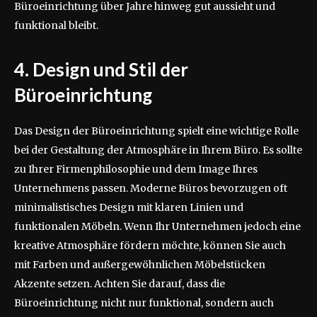
Büroeinrichtung über Jahre hinweg gut aussieht und
funktional bleibt.
4. Design und Stil der
Büroeinrichtung
Das Design der Büroeinrichtung spielt eine wichtige Rolle
bei der Gestaltung der Atmosphäre in Ihrem Büro. Es sollte
zu Ihrer Firmenphilosophie und dem Image Ihres
Unternehmens passen. Moderne Büros bevorzugen oft
minimalistisches Design mit klaren Linien und
funktionalen Möbeln. Wenn Ihr Unternehmen jedoch eine
kreative Atmosphäre fördern möchte, können Sie auch
mit Farben und außergewöhnlichen Möbelstücken
Akzente setzen. Achten Sie darauf, dass die
Büroeinrichtung nicht nur funktional, sondern auch