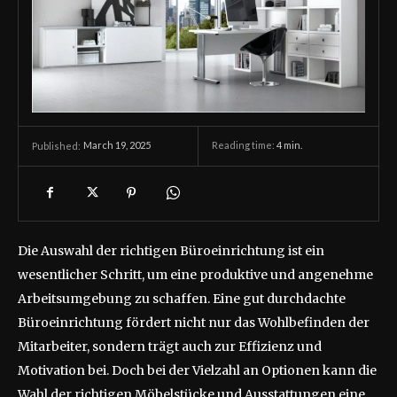
March 19, 2025
Reading time:
4
min.
Published:
Die Auswahl der richtigen Büroeinrichtung ist ein
wesentlicher Schritt, um eine produktive und angenehme
Arbeitsumgebung zu schaffen. Eine gut durchdachte
Büroeinrichtung fördert nicht nur das Wohlbefinden der
Mitarbeiter, sondern trägt auch zur Effizienz und
Motivation bei. Doch bei der Vielzahl an Optionen kann die
Wahl der richtigen Möbelstücke und Ausstattungen eine