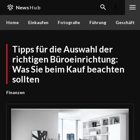
News
Hub
Home
Einkaufen
Fotografie
Führung
Geschäft
Tipps für die Auswahl der
richtigen Büroeinrichtung:
Was Sie beim Kauf beachten
sollten
Finanzen