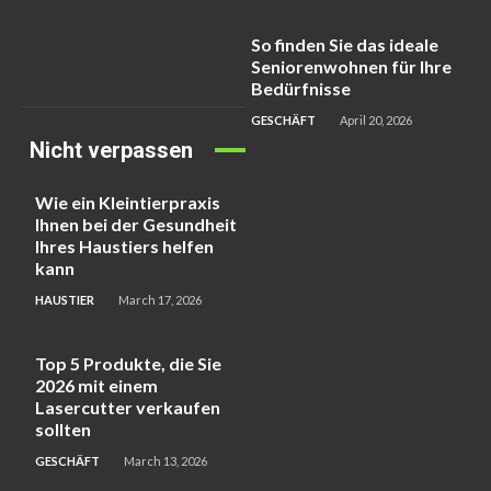
So finden Sie das ideale
Seniorenwohnen für Ihre
Bedürfnisse
GESCHÄFT
April 20, 2026
Nicht verpassen
Wie ein Kleintierpraxis
Ihnen bei der Gesundheit
Ihres Haustiers helfen
kann
HAUSTIER
March 17, 2026
Top 5 Produkte, die Sie
2026 mit einem
Lasercutter verkaufen
sollten
GESCHÄFT
March 13, 2026