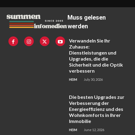
Muss gelesen
werden
Verwandeln Sie Ihr
Zuhause:
Dienstleistungen und
Upgrades, die die
Sicherheit und die Optik
verbessern
HEIM
July 30, 2026
Die besten Upgrades zur
Verbesserung der
Energieeffizienz und des
Wohnkomforts in Ihrer
Immobilie
HEIM
June 12, 2026