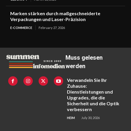
Marken stärken durch maßgeschneiderte
Verpackungen und Laser-Präzision
E-COMMERCE
February 27, 2026
Muss gelesen
werden
Verwandeln Sie Ihr
Zuhause:
Dienstleistungen und
Upgrades, die die
Sicherheit und die Optik
verbessern
HEIM
July 30, 2026