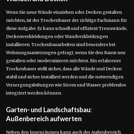
Wenn Sie neue Wände einziehen oder Decken gestalten
möchten, ist der Trockenbauer der richtige Fachmann für
diese Aufgabe. Er kann schnell und effizient Trennwände,
Deckenverkleidungen oder Wandverkleidungen
installieren. Trockenbauarbeiten sind besonders bei
Wohnungssanierungen gefragt, wenn Sie den Raum neu
gestalten oder modernisieren möchten. Ein erfahrener
Trockenbauer stellt sicher, dass alle Wände und Decken
stabil und sicher installiert werden und die notwendigen
Versorgungsleitungen wie Strom und Wasser problemlos
integriert werden können.
Garten- und Landschaftsbau:
Außenbereich aufwerten
Neben den Innenräumen kann auch der Außenbereich