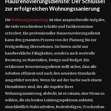
Hausrenovierungsdienste: Der Schlüssel
zur erfolgreichen Wohnungssanierung
Die
Wohnungssanierung
ist eine anspruchsvolle Aufgabe,
die viele verschiedene Schritte und Fachkenntnisse
erfordert. Ein professioneller Hausrenovierungsdienst
kann den gesamten Prozess von der Planung bis zur
Fertigstellung übernehmen. Sie bieten nicht nur
handwerkliche Fähigkeiten, sondern auch wertvolle
Beratung zu Materialien, Design und Budget. Ein
erfahrener Renovierungsdienst stellt sicher, dass alle
Arbeiten effizient und nach den neuesten Standards
ausgeführt werden. Wenn Sie auf der Suche nach einem
Dienstleister sind, der alle Aspekte Ihrer
Wohnungssanierung abdeckt, ist es ratsam, eine Firma zu
wählen, die ein breites Leistungsspektrum anbietet,
einschließlich Malerarbeiten, Bodenbelägen, Trockenbau