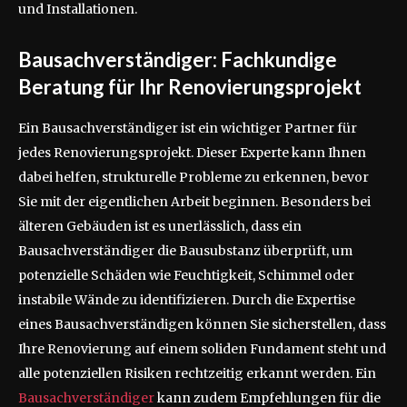
und Installationen.
Bausachverständiger: Fachkundige
Beratung für Ihr Renovierungsprojekt
Ein Bausachverständiger ist ein wichtiger Partner für
jedes Renovierungsprojekt. Dieser Experte kann Ihnen
dabei helfen, strukturelle Probleme zu erkennen, bevor
Sie mit der eigentlichen Arbeit beginnen. Besonders bei
älteren Gebäuden ist es unerlässlich, dass ein
Bausachverständiger die Bausubstanz überprüft, um
potenzielle Schäden wie Feuchtigkeit, Schimmel oder
instabile Wände zu identifizieren. Durch die Expertise
eines Bausachverständigen können Sie sicherstellen, dass
Ihre Renovierung auf einem soliden Fundament steht und
alle potenziellen Risiken rechtzeitig erkannt werden. Ein
Bausachverständiger
kann zudem Empfehlungen für die