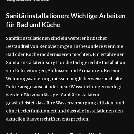
Sanitärinstallationen: Wichtige Arbeiten
für Bad und Küche
Sanitärinstallationen sind ein weiterer kritischer
Bestandteil von Renovierungen, insbesondere wenn Sie
Bad oder Küche modernisieren möchten. Ein erfahrener
Sanitärinstallateur sorgt für die fachgerechte Installation
von Rohrleitungen, Abflüssen und Armaturen. Bei einer
Wohnungssanierung müssen möglicherweise auch alte
Rohre ausgetauscht oder neue Wasserleitungen verlegt
werden. Ein zuverlässiger Sanitärinstallateur
gewährleistet, dass Ihre Wasserversorgung effizient und
ohne Lecks funktioniert und dass alle Installationen den
aktuellen Bauvorschriften entsprechen.