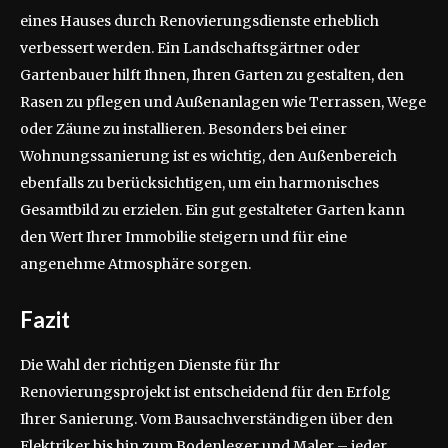
eines Hauses durch Renovierungsdienste erheblich
verbessert werden. Ein Landschaftsgärtner oder
Gartenbauer hilft Ihnen, Ihren Garten zu gestalten, den
Rasen zu pflegen und Außenanlagen wie Terrassen, Wege
oder Zäune zu installieren. Besonders bei einer
Wohnungssanierung ist es wichtig, den Außenbereich
ebenfalls zu berücksichtigen, um ein harmonisches
Gesamtbild zu erzielen. Ein gut gestalteter Garten kann
den Wert Ihrer Immobilie steigern und für eine
angenehme Atmosphäre sorgen.
Fazit
Die Wahl der richtigen Dienste für Ihr
Renovierungsprojekt ist entscheidend für den Erfolg
Ihrer Sanierung. Vom Bausachverständigen über den
Elektriker bis hin zum Bodenleger und Maler – jeder