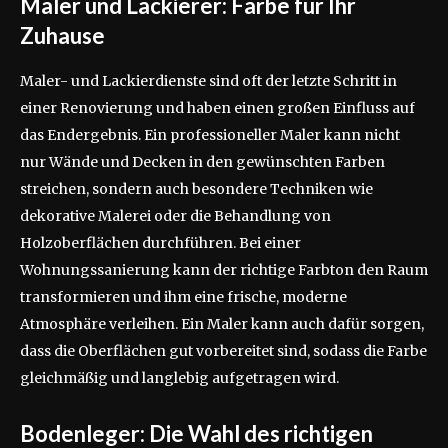
Maler und Lackierer: Farbe für Ihr
Zuhause
Maler- und Lackierdienste sind oft der letzte Schritt in
einer Renovierung und haben einen großen Einfluss auf
das Endergebnis. Ein professioneller Maler kann nicht
nur Wände und Decken in den gewünschten Farben
streichen, sondern auch besondere Techniken wie
dekorative Malerei oder die Behandlung von
Holzoberflächen durchführen. Bei einer
Wohnungssanierung kann der richtige Farbton den Raum
transformieren und ihm eine frische, moderne
Atmosphäre verleihen. Ein Maler kann auch dafür sorgen,
dass die Oberflächen gut vorbereitet sind, sodass die Farbe
gleichmäßig und langlebig aufgetragen wird.
Bodenleger: Die Wahl des richtigen