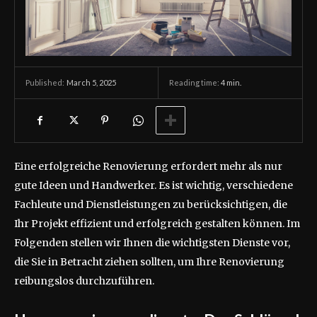
March 5, 2025
Reading time:
4
min.
Published:
Eine erfolgreiche Renovierung erfordert mehr als nur
gute Ideen und Handwerker. Es ist wichtig, verschiedene
Fachleute und Dienstleistungen zu berücksichtigen, die
Ihr Projekt effizient und erfolgreich gestalten können. Im
Folgenden stellen wir Ihnen die wichtigsten Dienste vor,
die Sie in Betracht ziehen sollten, um Ihre Renovierung
reibungslos durchzuführen.