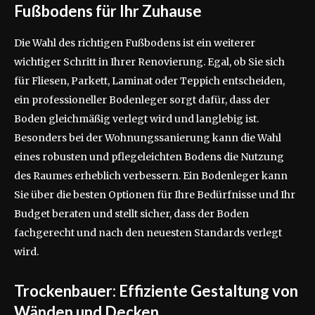
Fußbodens für Ihr Zuhause
Die Wahl des richtigen Fußbodens ist ein weiterer
wichtiger Schritt in Ihrer Renovierung. Egal, ob Sie sich
für Fliesen, Parkett, Laminat oder Teppich entscheiden,
ein professioneller Bodenleger sorgt dafür, dass der
Boden gleichmäßig verlegt wird und langlebig ist.
Besonders bei der Wohnungssanierung kann die Wahl
eines robusten und pflegeleichten Bodens die Nutzung
des Raumes erheblich verbessern. Ein Bodenleger kann
Sie über die besten Optionen für Ihre Bedürfnisse und Ihr
Budget beraten und stellt sicher, dass der Boden
fachgerecht und nach den neuesten Standards verlegt
wird.
Trockenbauer: Effiziente Gestaltung von
Wänden und Decken