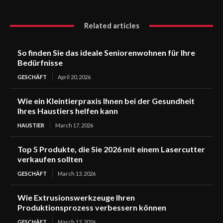
Related articles
So finden Sie das ideale Seniorenwohnen für Ihre
Bedürfnisse
GESCHÄFT
April 20, 2026
Wie ein Kleintierpraxis Ihnen bei der Gesundheit
Ihres Haustiers helfen kann
HAUSTIER
March 17, 2026
Top 5 Produkte, die Sie 2026 mit einem Lasercutter
verkaufen sollten
GESCHÄFT
March 13, 2026
Wie Extrusionswerkzeuge Ihren
Produktionsprozess verbessern können
GESCHÄFT
March 12, 2026