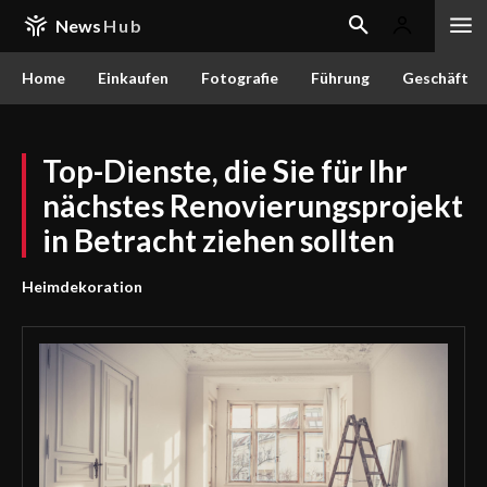
News
Hub
Home
Einkaufen
Fotografie
Führung
Geschäft
Top-Dienste, die Sie für Ihr
nächstes Renovierungsprojekt
in Betracht ziehen sollten
Heimdekoration