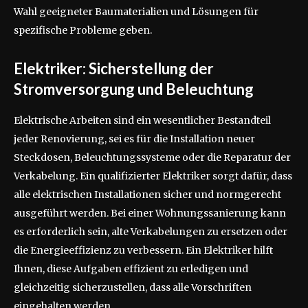
Wahl geeigneter Baumaterialien und Lösungen für
spezifische Probleme geben.
Elektriker: Sicherstellung der
Stromversorgung und Beleuchtung
Elektrische Arbeiten sind ein wesentlicher Bestandteil
jeder Renovierung, sei es für die Installation neuer
Steckdosen, Beleuchtungssysteme oder die Reparatur der
Verkabelung. Ein qualifizierter Elektriker sorgt dafür, dass
alle elektrischen Installationen sicher und normgerecht
ausgeführt werden. Bei einer Wohnungssanierung kann
es erforderlich sein, alte Verkabelungen zu ersetzen oder
die Energieeffizienz zu verbessern. Ein Elektriker hilft
Ihnen, diese Aufgaben effizient zu erledigen und
gleichzeitig sicherzustellen, dass alle Vorschriften
eingehalten werden.