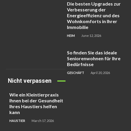
Die besten Upgrades zur
Verbesserung der
Energieeffizienz und des
Wohnkomforts in Ihrer
Immobilie
HEIM
June 12, 2026
So finden Sie das ideale
Seniorenwohnen für Ihre
Bedürfnisse
GESCHÄFT
April 20, 2026
Nicht verpassen
Wie ein Kleintierpraxis
Ihnen bei der Gesundheit
Ihres Haustiers helfen
kann
HAUSTIER
March 17, 2026