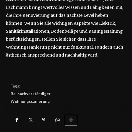
Fachmann bringt wertvolles Wissen und Fähigkeiten mit,
die Ihre Renovierung auf das nächste Level heben
können. Wenn Sie alle wichtigen Aspekte wie Elektrik,
Sanitärinstallationen, Bodenbeläge und Raumgestaltung
berücksichtigen, stellen Sie sicher, dass Ihre
Wohnungssanierung nicht nur funktional, sondern auch
ästhetisch ansprechend und nachhaltig wird.
Tags:
Bausachverständiger
Wohnungssanierung