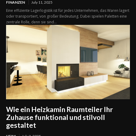
FINANZEN
July 11, 2025
Eine effiziente Lagerlogistik ist für jedes Unternehmen, das Waren lagert
oder transportiert, von großer Bedeutung. Dabei spielen Paletten eine
zentrale Rolle, denn sie sind...
Wie ein Heizkamin Raumteiler Ihr
Zuhause funktional und stilvoll
gestaltet