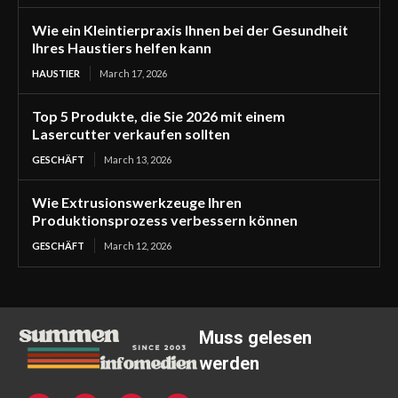
Wie ein Kleintierpraxis Ihnen bei der Gesundheit
Ihres Haustiers helfen kann
HAUSTIER
March 17, 2026
Top 5 Produkte, die Sie 2026 mit einem
Lasercutter verkaufen sollten
GESCHÄFT
March 13, 2026
Wie Extrusionswerkzeuge Ihren
Produktionsprozess verbessern können
GESCHÄFT
March 12, 2026
Muss gelesen
werden