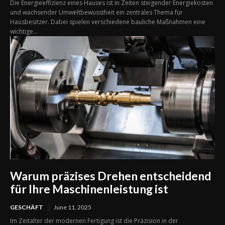
Die Energieeffizienz eines Hauses ist in Zeiten steigender Energiekosten
und wachsender Umweltbewusstheit ein zentrales Thema für
Hausbesitzer. Dabei spielen verschiedene bauliche Maßnahmen eine
wichtige...
Warum präzises Drehen entscheidend
für Ihre Maschinenleistung ist
GESCHÄFT
June 11, 2025
Im Zeitalter der modernen Fertigung ist die Präzision in der