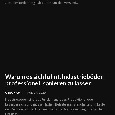
zentraler Bedeutung. Ob es sich um den Versand...
Warum es sich lohnt, Industrieböden
professionell sanieren zu lassen
GESCHÄFT
May 27, 2025
Industrieböden sind das Fundament jedes Produktions- oder
Lagerbereichs und müssen hohen Belastungen standhalten. Im Laufe
der Zeit können sie durch mechanische Beanspruchung, chemische
Einflüsse...