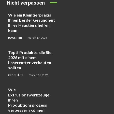
Nicht verpassen
Wie ein Kleintierpraxis
Ihnen bei der Gesundheit
Ihres Haustiers helfen
kann
HAUSTIER
March 17, 2026
Top 5 Produkte, die Sie
2026 mit einem
Lasercutter verkaufen
sollten
GESCHÄFT
March 13, 2026
Wie
Extrusionswerkzeuge
Ihren
Produktionsprozess
verbessern können