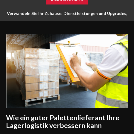
Verwandeln Sie Ihr Zuhause: Dienstleistungen und Upgrades,
die die Sicherheit und die Optik verbessern
Wie ein guter Palettenlieferant Ihre
Lagerlogistik verbessern kann