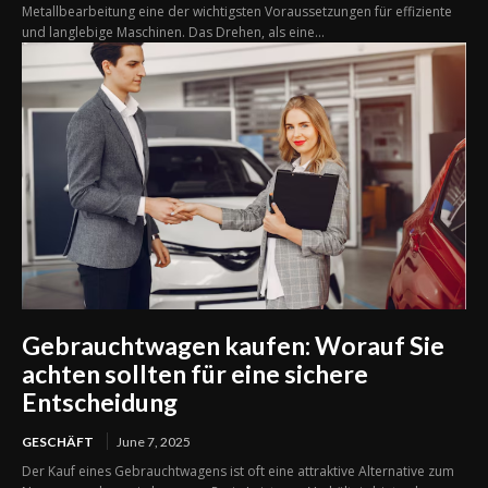
Metallbearbeitung eine der wichtigsten Voraussetzungen für effiziente
und langlebige Maschinen. Das Drehen, als eine...
Gebrauchtwagen kaufen: Worauf Sie
achten sollten für eine sichere
Entscheidung
GESCHÄFT
June 7, 2025
Der Kauf eines Gebrauchtwagens ist oft eine attraktive Alternative zum