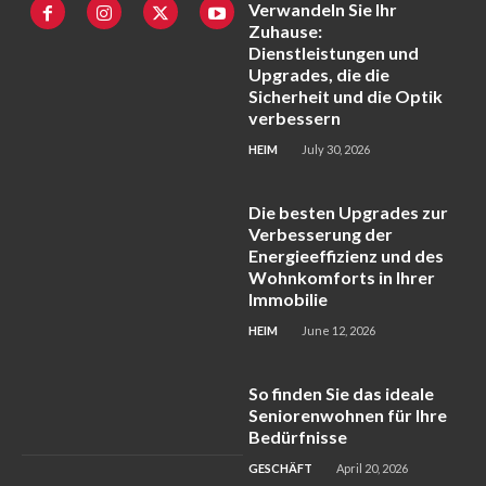
Verwandeln Sie Ihr
Zuhause:
Dienstleistungen und
Upgrades, die die
Sicherheit und die Optik
verbessern
HEIM
July 30, 2026
Die besten Upgrades zur
Verbesserung der
Energieeffizienz und des
Wohnkomforts in Ihrer
Immobilie
HEIM
June 12, 2026
So finden Sie das ideale
Seniorenwohnen für Ihre
Bedürfnisse
GESCHÄFT
April 20, 2026