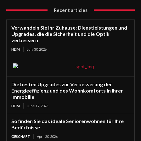
Recent articles
Verwandeln Sie Ihr Zuhause: Dienstleistungen und
Upgrades, die die Sicherheit und die Optik
verbessern
HEIM
July 30, 2026
Die besten Upgrades zur Verbesserung der
Energieeffizienz und des Wohnkomforts in Ihrer
Immobilie
HEIM
June 12, 2026
So finden Sie das ideale Seniorenwohnen für Ihre
Bedürfnisse
GESCHÄFT
April 20, 2026